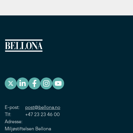
E-post:
post@bellona.no
Tlf: +47 23 23 46 00
Adresse:
Miljøstiftelsen Bellona