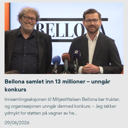
Bellona samlet inn 13 millioner – unngår
konkurs
Innsamlingsaksjonen til Miljøstiftelsen Bellona bar frukter,
og organisasjonen unngår dermed konkurs. – Jeg takker
ydmykt for støtten på vegner av he...
09/06/2026