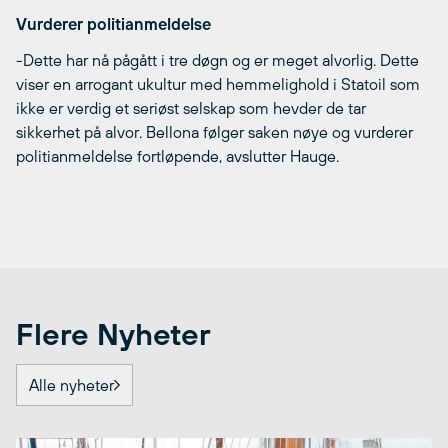
Vurderer politianmeldelse
-Dette har nå pågått i tre døgn og er meget alvorlig. Dette
viser en arrogant ukultur med hemmelighold i Statoil som
ikke er verdig et seriøst selskap som hevder de tar
sikkerhet på alvor. Bellona følger saken nøye og vurderer
politianmeldelse fortløpende, avslutter Hauge.
Flere Nyheter
Alle nyheter