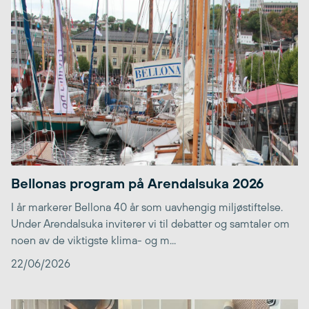
Bellonas program på Arendalsuka 2026
I år markerer Bellona 40 år som uavhengig miljøstiftelse.
Under Arendalsuka inviterer vi til debatter og samtaler om
noen av de viktigste klima- og m...
22/06/2026