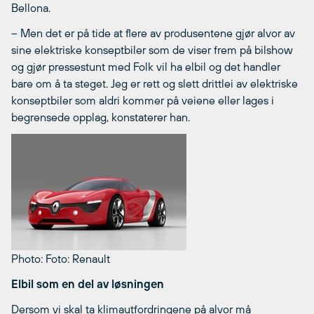
Bellona.
– Men det er på tide at flere av produsentene gjør alvor av
sine elektriske konseptbiler som de viser frem på bilshow
og gjør pressestunt med Folk vil ha elbil og det handler
bare om å ta steget. Jeg er rett og slett drittlei av elektriske
konseptbiler som aldri kommer på veiene eller lages i
begrensede opplag, konstaterer han.
Photo: Foto: Renault
Elbil som en del av løsningen
Dersom vi skal ta klimautfordringene på alvor må