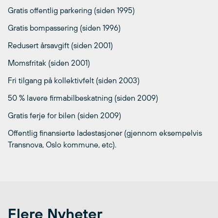
Gratis offentlig parkering (siden 1995)
Gratis bompassering (siden 1996)
Redusert årsavgift (siden 2001)
Momsfritak (siden 2001)
Fri tilgang på kollektivfelt (siden 2003)
50 % lavere firmabilbeskatning (siden 2009)
Gratis ferje for bilen (siden 2009)
Offentlig finansierte ladestasjoner (gjennom eksempelvis
Transnova, Oslo kommune, etc).
Flere Nyheter