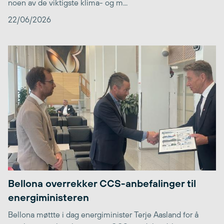
noen av de viktigste klima- og m...
22/06/2026
Bellona overrekker CCS-anbefalinger til
energiministeren
Bellona møttte i dag energiminister Terje Aasland for å