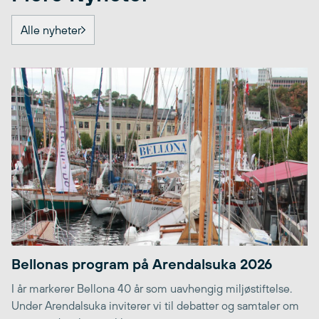
Alle nyheter
Bellonas program på Arendalsuka 2026
I år markerer Bellona 40 år som uavhengig miljøstiftelse.
Under Arendalsuka inviterer vi til debatter og samtaler om