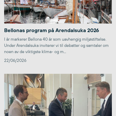
Bellonas program på Arendalsuka 2026
I år markerer Bellona 40 år som uavhengig miljøstiftelse.
Under Arendalsuka inviterer vi til debatter og samtaler om
noen av de viktigste klima- og m...
22/06/2026