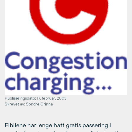
Publiseringsdato: 17. februar, 2003
Skrevet av: Sondre Grinna
Elbilene har lenge hatt gratis passering i