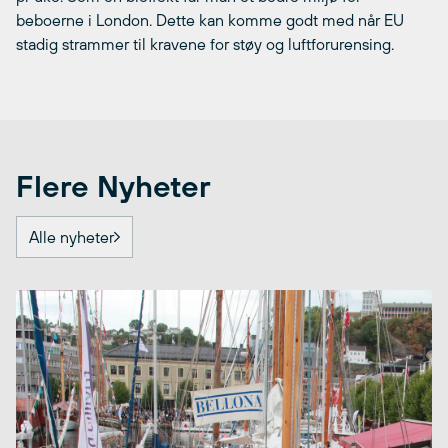
beboerne i London. Dette kan komme godt med når EU
stadig strammer til kravene for støy og luftforurensing.
Flere Nyheter
Alle nyheter