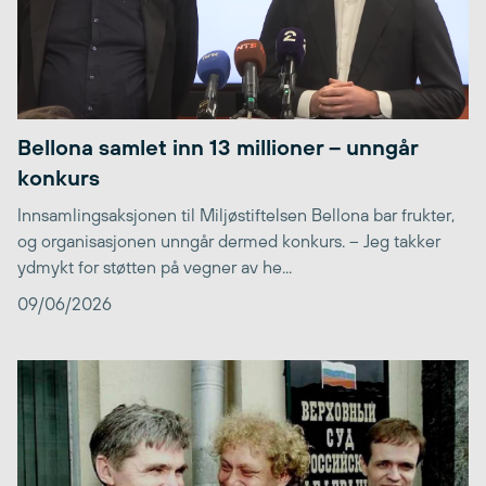
Bellona samlet inn 13 millioner – unngår
konkurs
Innsamlingsaksjonen til Miljøstiftelsen Bellona bar frukter,
og organisasjonen unngår dermed konkurs. – Jeg takker
ydmykt for støtten på vegner av he...
09/06/2026