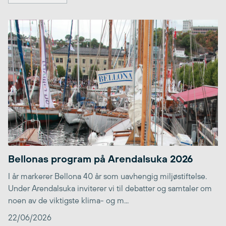
Bellonas program på Arendalsuka 2026
I år markerer Bellona 40 år som uavhengig miljøstiftelse.
Under Arendalsuka inviterer vi til debatter og samtaler om
noen av de viktigste klima- og m...
22/06/2026