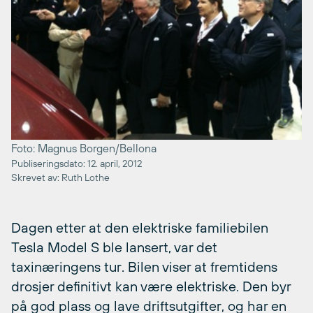
Foto: Magnus Borgen/Bellona
Publiseringsdato: 12. april, 2012
Skrevet av: Ruth Lothe
Dagen etter at den elektriske familiebilen
Tesla Model S ble lansert, var det
taxinæringens tur. Bilen viser at fremtidens
drosjer definitivt kan være elektriske. Den byr
på god plass og lave driftsutgifter, og har en