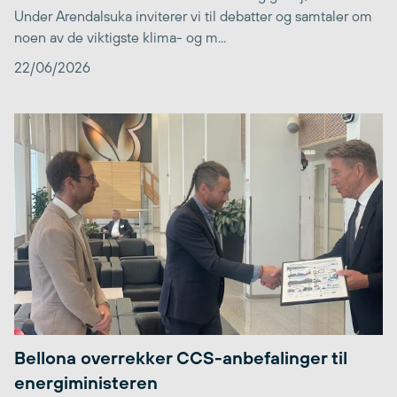
Under Arendalsuka inviterer vi til debatter og samtaler om
noen av de viktigste klima- og m...
22/06/2026
Bellona overrekker CCS-anbefalinger til
energiministeren