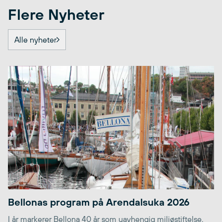
Flere Nyheter
Alle nyheter
Bellonas program på Arendalsuka 2026
I år markerer Bellona 40 år som uavhengig miljøstiftelse.