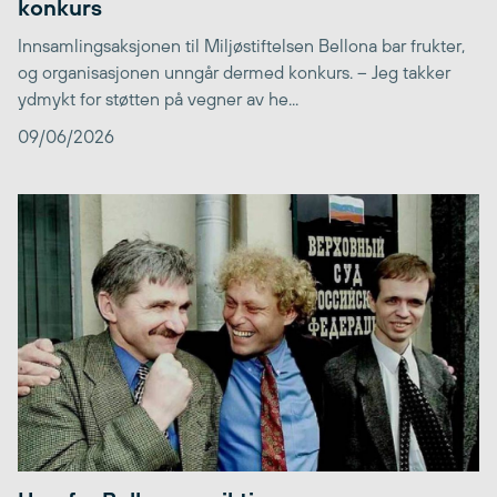
konkurs
Innsamlingsaksjonen til Miljøstiftelsen Bellona bar frukter,
og organisasjonen unngår dermed konkurs. – Jeg takker
ydmykt for støtten på vegner av he...
09/06/2026