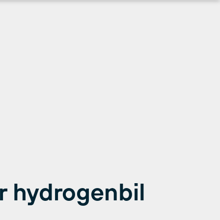
or hydrogenbil