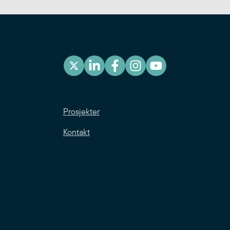
Prosjekter
Kontakt