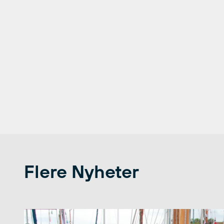
Flere Nyheter