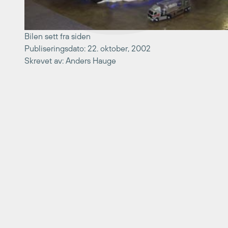
Bilen sett fra siden
Publiseringsdato: 22. oktober, 2002
Skrevet av: Anders Hauge