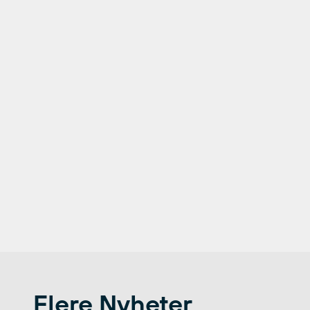
Flere Nyheter