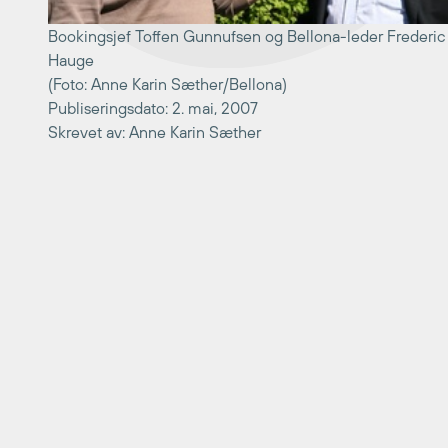
Bookingsjef Toffen Gunnufsen og Bellona-leder Frederic
Hauge
(Foto: Anne Karin Sæther/Bellona)
Publiseringsdato: 2. mai, 2007
Skrevet av: Anne Karin Sæther