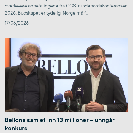
overlevere anbefalingene fra CCS-rundebordskonferansen
2026. Budskapet er tydelig: Norge må f...
17/06/2026
Bellona samlet inn 13 millioner – unngår
konkurs