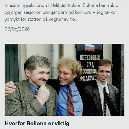
Innsamlingsaksjonen til Miljøstiftelsen Bellona bar frukter,
og organisasjonen unngår dermed konkurs. – Jeg takker
ydmykt for støtten på vegner av he...
09/06/2026
Hvorfor Bellona er viktig