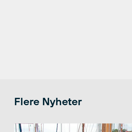
Flere Nyheter