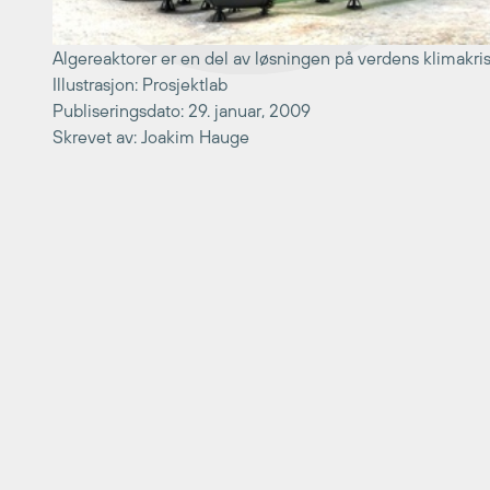
Algereaktorer er en del av løsningen på verdens klimakris
Illustrasjon: Prosjektlab
Publiseringsdato: 29. januar, 2009
Skrevet av: Joakim Hauge