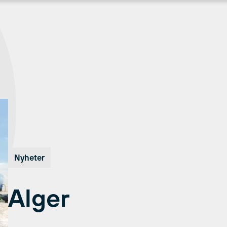
Nyheter
Alger