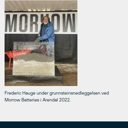
Frederic Hauge under grunnsteinsnedleggelsen ved
Morrow Batteries i Arendal 2022.