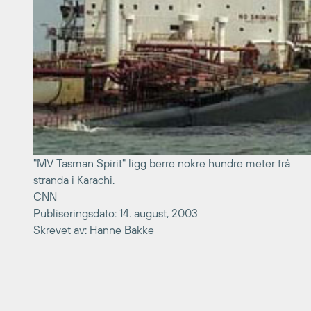
"MV Tasman Spirit" ligg berre nokre hundre meter frå
stranda i Karachi.
CNN
Publiseringsdato: 14. august, 2003
Skrevet av: Hanne Bakke