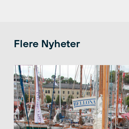
Flere Nyheter