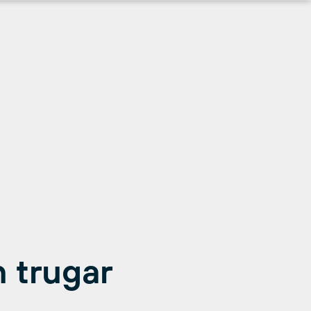
n trugar