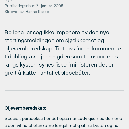
Publiseringsdato: 21. januar, 2005
Skrevet av: Hanne Bakke
Bellona lar seg ikke imponere av den nye
stortingsmeldingen om sjøsikkerhet og
oljevernberedskap. Til tross for en kommende
tidobling av oljemengden som transporteres
langs kysten, synes fiskeriministeren det er
greit å kutte i antallet slepebåter.
Oljevernberedskap:
Spesielt paradoksalt er det også når Ludvigsen på den ene
siden vil ha oljetankerne lengst mulig ut fra kysten og har