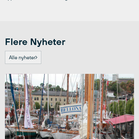
Flere Nyheter
Alle nyheter