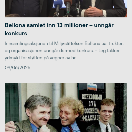
Bellona samlet inn 13 millioner – unngår
konkurs
Innsamlingsaksjonen til Miljøstiftelsen Bellona bar frukter,
og organisasjonen unngår dermed konkurs. – Jeg takker
ydmykt for støtten på vegner av he...
09/06/2026