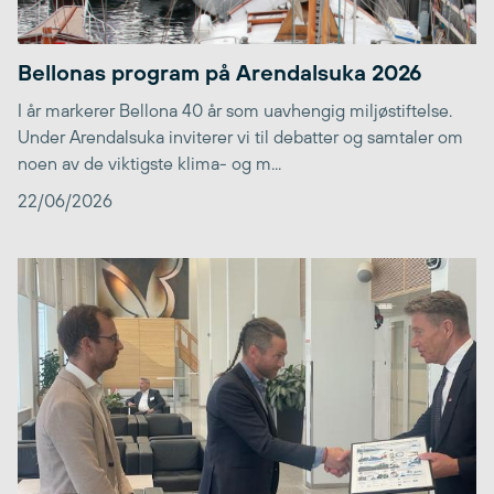
Bellonas program på Arendalsuka 2026
I år markerer Bellona 40 år som uavhengig miljøstiftelse.
Under Arendalsuka inviterer vi til debatter og samtaler om
noen av de viktigste klima- og m...
22/06/2026