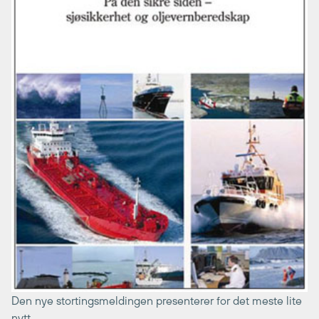
Den nye stortingsmeldingen presenterer for det meste lite
nytt.