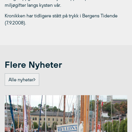
miljøgifter langs kysten vår.
Kronikken har tidligere stått på trykk i Bergens Tidende
(7.9.2008).
Flere Nyheter
Alle nyheter