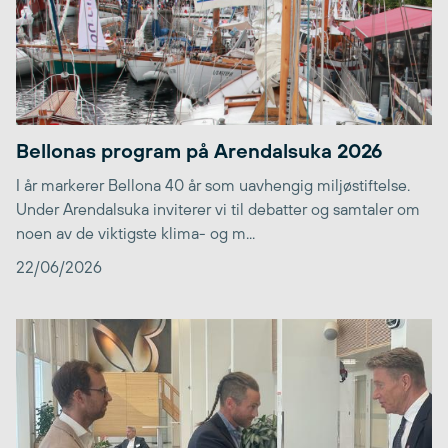
Bellonas program på Arendalsuka 2026
I år markerer Bellona 40 år som uavhengig miljøstiftelse.
Under Arendalsuka inviterer vi til debatter og samtaler om
noen av de viktigste klima- og m...
22/06/2026