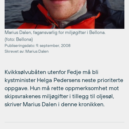
Marius Dalen, fagansvarlig for miljøgifter i Bellona.
(foto: Bellona)
Publiseringsdato: 9. september, 2008
Skrevet av: Marius Dalen
Kvikksølvubåten utenfor Fedje må bli
kystminister Helga Pedersens neste prioriterte
oppgave. Hun må rette oppmerksomhet mot
skipsvrakenes miljøgifter i tillegg til oljesøl,
skriver Marius Dalen i denne kronikken.