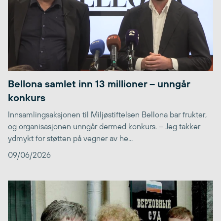
Bellona samlet inn 13 millioner – unngår
konkurs
Innsamlingsaksjonen til Miljøstiftelsen Bellona bar frukter,
og organisasjonen unngår dermed konkurs. – Jeg takker
ydmykt for støtten på vegner av he...
09/06/2026