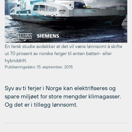
En fersk studie avdekker at det vil være lønnsomt å skifte
ut 70 prosent av norske ferger til enten batteri- eller
hybriddrift.
Publiseringsdato: 15. september, 2015
Syv av ti ferjer i Norge kan elektrifiseres og
spare miljøet for store mengder klimagasser.
Og det er i tillegg lønnsomt.