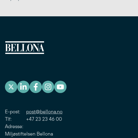
E-post:
post@bellona.no
Tlf: +47 23 23 46 00
Adresse:
Miljøstiftelsen Bellona