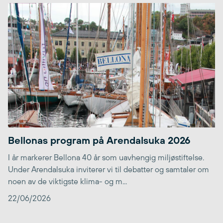
Bellonas program på Arendalsuka 2026
I år markerer Bellona 40 år som uavhengig miljøstiftelse.
Under Arendalsuka inviterer vi til debatter og samtaler om
noen av de viktigste klima- og m...
22/06/2026