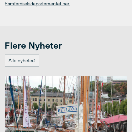
Samferdselsdepartementet her.
Flere Nyheter
Alle nyheter