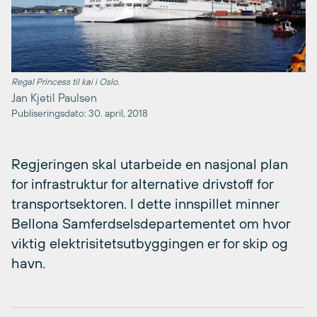
Regal Princess til kai i Oslo.
Jan Kjetil Paulsen
Publiseringsdato: 30. april, 2018
Regjeringen skal utarbeide en nasjonal plan
for infrastruktur for alternative drivstoff for
transportsektoren. I dette innspillet minner
Bellona Samferdselsdepartementet om hvor
viktig elektrisitetsutbyggingen er for skip og
havn.