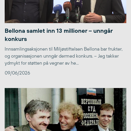
Bellona samlet inn 13 millioner – unngår
konkurs
Innsamlingsaksjonen til Miljøstiftelsen Bellona bar frukter,
og organisasjonen unngår dermed konkurs. – Jeg takker
ydmykt for støtten på vegner av he...
09/06/2026