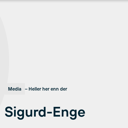
Media
– Heller her enn der
Sigurd-Enge