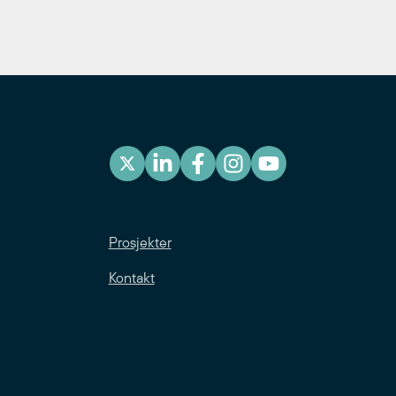
Prosjekter
Kontakt