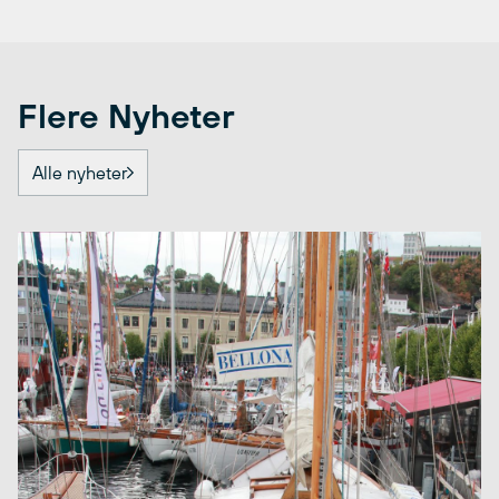
Flere Nyheter
Alle nyheter