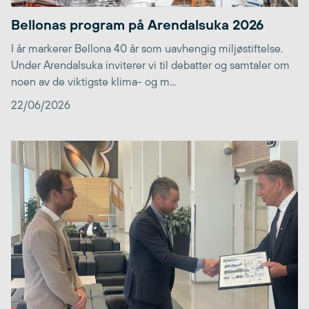
Bellonas program på Arendalsuka 2026
I år markerer Bellona 40 år som uavhengig miljøstiftelse.
Under Arendalsuka inviterer vi til debatter og samtaler om
noen av de viktigste klima- og m...
22/06/2026