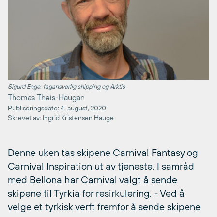
Sigurd Enge, fagansvarlig shipping og Arktis
Thomas Theis-Haugan
Publiseringsdato: 4. august, 2020
Skrevet av: Ingrid Kristensen Hauge
Denne uken tas skipene Carnival Fantasy og
Carnival Inspiration ut av tjeneste. I samråd
med Bellona har Carnival valgt å sende
skipene til Tyrkia for resirkulering. - Ved å
velge et tyrkisk verft fremfor å sende skipene