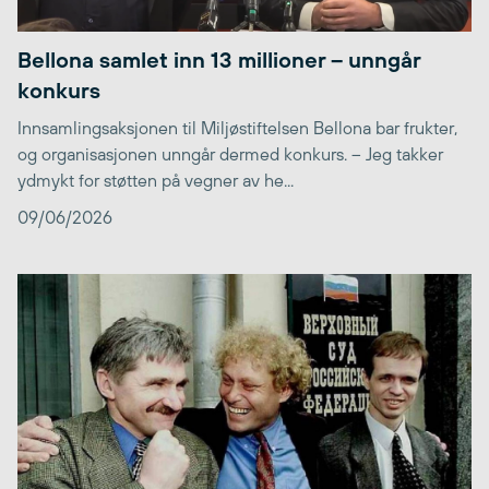
Bellona samlet inn 13 millioner – unngår
konkurs
Innsamlingsaksjonen til Miljøstiftelsen Bellona bar frukter,
og organisasjonen unngår dermed konkurs. – Jeg takker
ydmykt for støtten på vegner av he...
09/06/2026