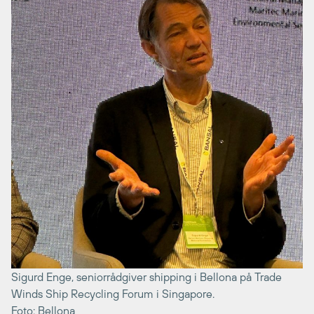
Sigurd Enge, seniorrådgiver shipping i Bellona på Trade
Winds Ship Recycling Forum i Singapore.
Foto: Bellona