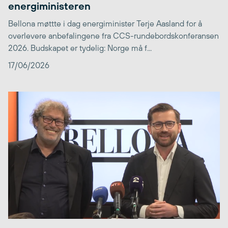
energiministeren
Bellona møttte i dag energiminister Terje Aasland for å
overlevere anbefalingene fra CCS-rundebordskonferansen
2026. Budskapet er tydelig: Norge må f...
17/06/2026