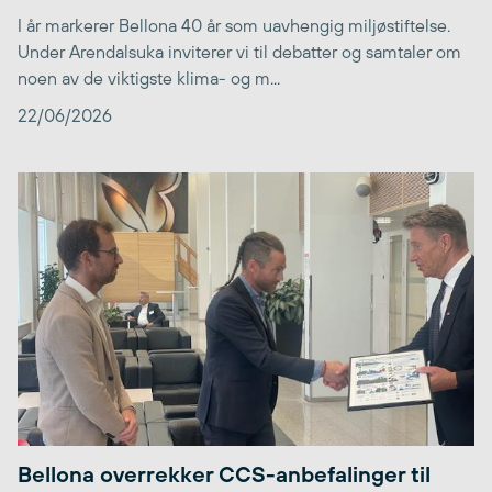
I år markerer Bellona 40 år som uavhengig miljøstiftelse.
Under Arendalsuka inviterer vi til debatter og samtaler om
noen av de viktigste klima- og m...
22/06/2026
Bellona overrekker CCS-anbefalinger til