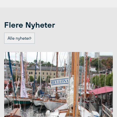
Flere Nyheter
Alle nyheter