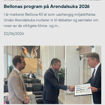
Bellonas program på Arendalsuka 2026
I år markerer Bellona 40 år som uavhengig miljøstiftelse.
Under Arendalsuka inviterer vi til debatter og samtaler om
noen av de viktigste klima- og m...
22/06/2026