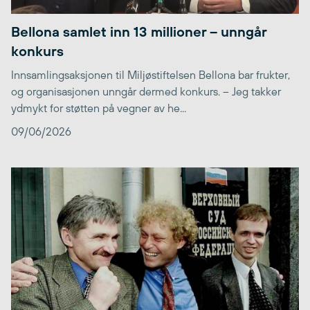
Bellona samlet inn 13 millioner – unngår
konkurs
Innsamlingsaksjonen til Miljøstiftelsen Bellona bar frukter,
og organisasjonen unngår dermed konkurs. – Jeg takker
ydmykt for støtten på vegner av he...
09/06/2026