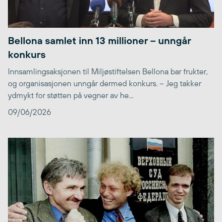
Bellona samlet inn 13 millioner – unngår
konkurs
Innsamlingsaksjonen til Miljøstiftelsen Bellona bar frukter,
og organisasjonen unngår dermed konkurs. – Jeg takker
ydmykt for støtten på vegner av he...
09/06/2026