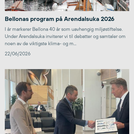
Bellonas program på Arendalsuka 2026
I år markerer Bellona 40 år som uavhengig miljøstiftelse.
Under Arendalsuka inviterer vi til debatter og samtaler om
noen av de viktigste klima- og m...
22/06/2026