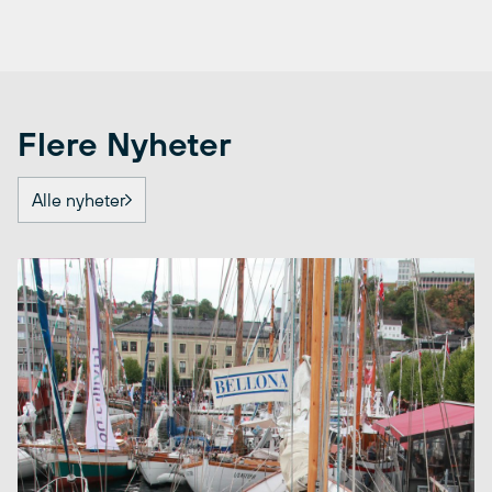
Flere Nyheter
Alle nyheter