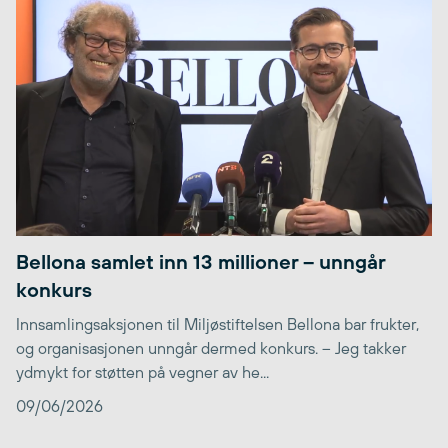
Bellona samlet inn 13 millioner – unngår
konkurs
Innsamlingsaksjonen til Miljøstiftelsen Bellona bar frukter,
og organisasjonen unngår dermed konkurs. – Jeg takker
ydmykt for støtten på vegner av he...
09/06/2026