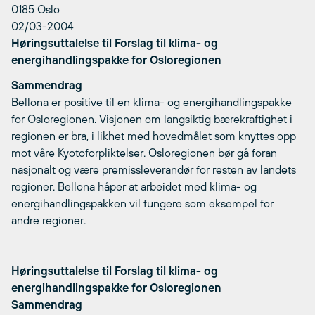
0185 Oslo
02/03-2004
Høringsuttalelse til Forslag til klima- og
energihandlingspakke for Osloregionen
Sammendrag
Bellona er positive til en klima- og energihandlingspakke
for Osloregionen. Visjonen om langsiktig bærekraftighet i
regionen er bra, i likhet med hovedmålet som knyttes opp
mot våre Kyotoforpliktelser. Osloregionen bør gå foran
nasjonalt og være premissleverandør for resten av landets
regioner. Bellona håper at arbeidet med klima- og
energihandlingspakken vil fungere som eksempel for
andre regioner.
Høringsuttalelse til Forslag til klima- og
energihandlingspakke for Osloregionen
Sammendrag