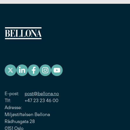
E-post:
post@bellona.no
Tlf: +47 23 23 46 00
Adresse:
Miljøstiftelsen Bellona
Rådhusgata 28
0151 Oslo