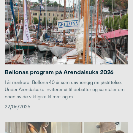
Bellonas program på Arendalsuka 2026
I år markerer Bellona 40 år som uavhengig miljøstiftelse.
Under Arendalsuka inviterer vi til debatter og samtaler om
noen av de viktigste klima- og m...
22/06/2026