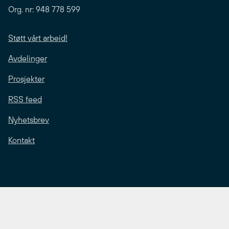
Org. nr: 948 778 599
Støtt vårt arbeid!
Avdelinger
Prosjekter
RSS feed
Nyhetsbrev
Kontakt