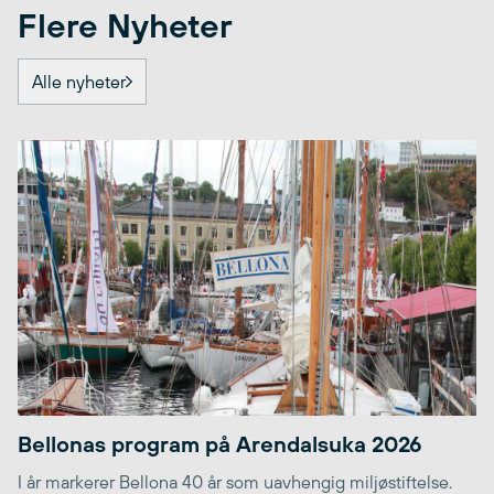
Flere Nyheter
Alle nyheter
Bellonas program på Arendalsuka 2026
I år markerer Bellona 40 år som uavhengig miljøstiftelse.