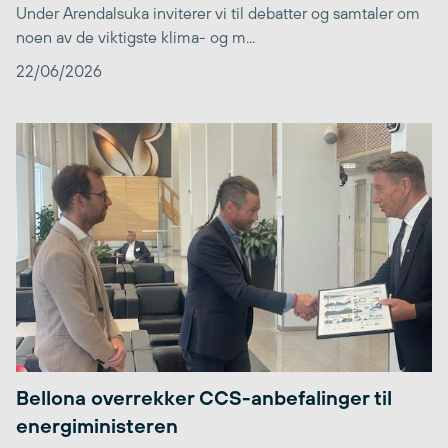
Under Arendalsuka inviterer vi til debatter og samtaler om
noen av de viktigste klima- og m...
22/06/2026
Bellona overrekker CCS-anbefalinger til
energiministeren