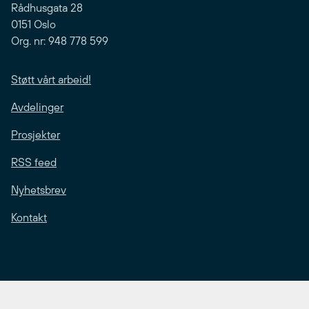
Rådhusgata 28
0151 Oslo
Org. nr: 948 778 599
Støtt vårt arbeid!
Avdelinger
Prosjekter
RSS feed
Nyhetsbrev
Kontakt