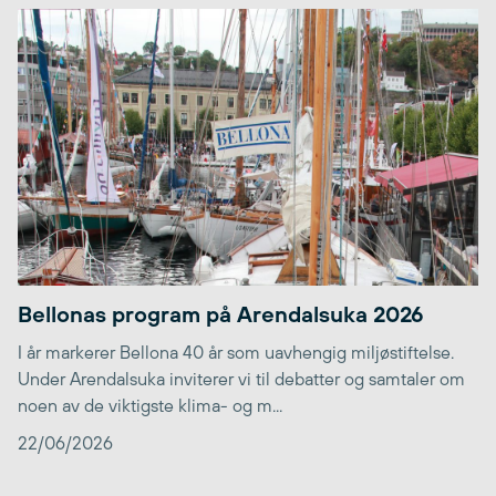
Bellonas program på Arendalsuka 2026
I år markerer Bellona 40 år som uavhengig miljøstiftelse.
Under Arendalsuka inviterer vi til debatter og samtaler om
noen av de viktigste klima- og m...
22/06/2026