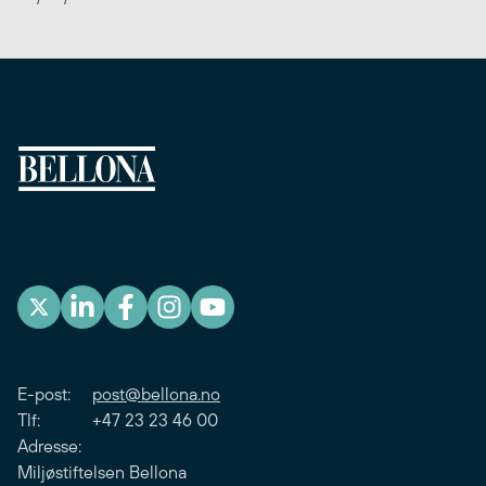
E-post:
post@bellona.no
Tlf: +47 23 23 46 00
Adresse:
Miljøstiftelsen Bellona