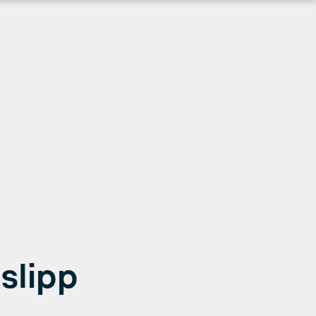
slipp