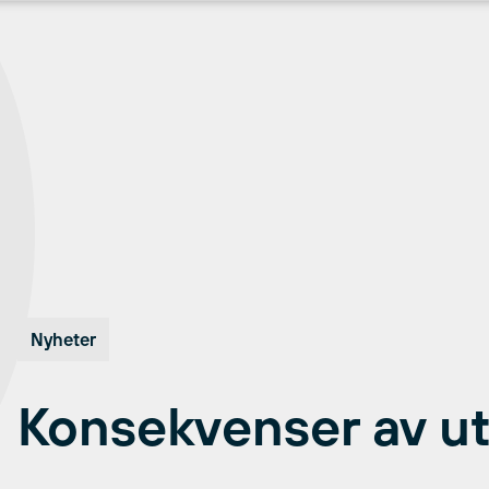
Nyheter
Konsekvenser av ut