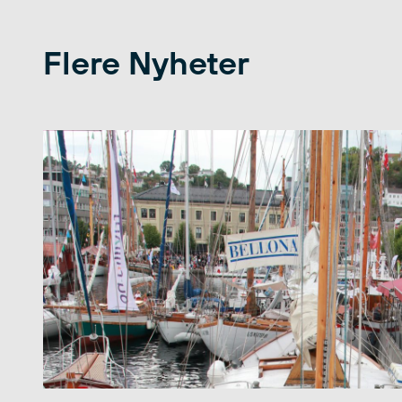
Flere Nyheter