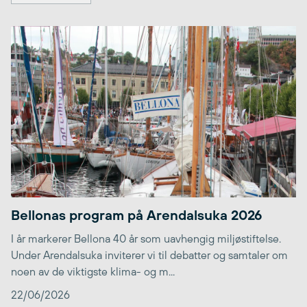
Bellonas program på Arendalsuka 2026
I år markerer Bellona 40 år som uavhengig miljøstiftelse.
Under Arendalsuka inviterer vi til debatter og samtaler om
noen av de viktigste klima- og m...
22/06/2026