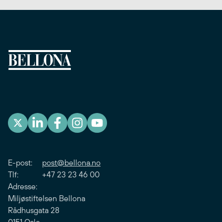
E-post:
post@bellona.no
Tlf: +47 23 23 46 00
Adresse:
Miljøstiftelsen Bellona
Rådhusgata 28