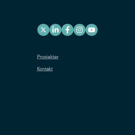
Prosjekter
Kontakt