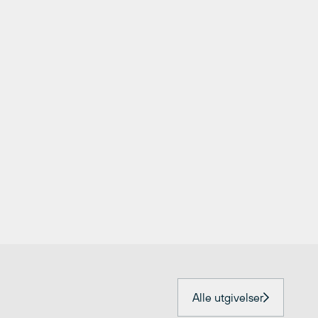
Alle utgivelser