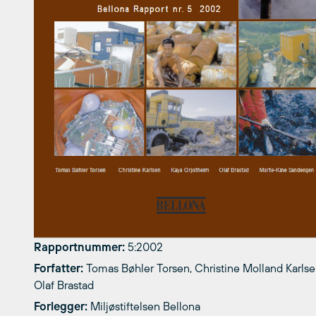
Rapportnummer:
5:2002
Forfatter:
Tomas Bøhler Torsen, Christine Molland Karlse
Olaf Brastad
Forlegger:
Miljøstiftelsen Bellona