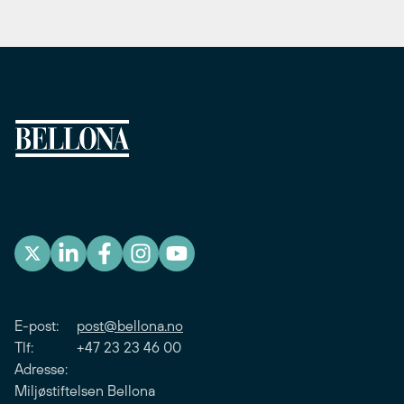
E-post:
post@bellona.no
Tlf: +47 23 23 46 00
Adresse:
Miljøstiftelsen Bellona