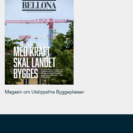
Magasin om Utslippsfrie Byggeplasser