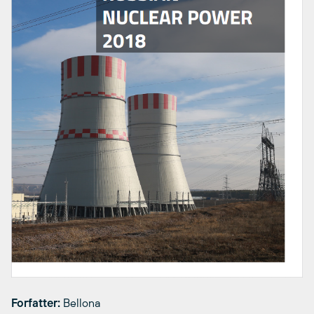
Forfatter:
Bellona