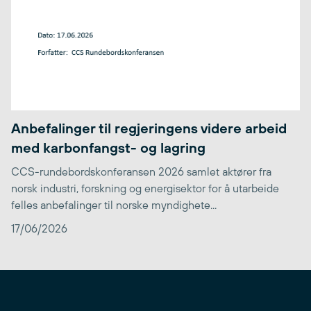
Anbefalinger til regjeringens videre arbeid
med karbonfangst- og lagring
CCS-rundebordskonferansen 2026 samlet aktører fra
norsk industri, forskning og energisektor for å utarbeide
felles anbefalinger til norske myndighete...
17/06/2026