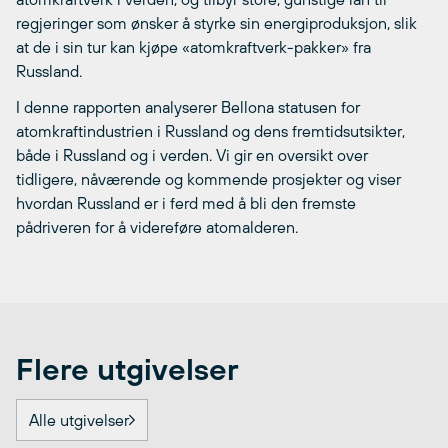
regjeringer som ønsker å styrke sin energiproduksjon, slik
at de i sin tur kan kjøpe «atomkraftverk-pakker» fra
Russland.
I denne rapporten analyserer Bellona statusen for
atomkraftindustrien i Russland og dens fremtidsutsikter,
både i Russland og i verden. Vi gir en oversikt over
tidligere, nåværende og kommende prosjekter og viser
hvordan Russland er i ferd med å bli den fremste
pådriveren for å videreføre atomalderen.
Flere utgivelser
Alle utgivelser