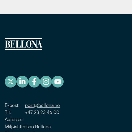
E-post:
post@bellona.no
Tlf: +47 23 23 46 00
Adresse:
Miljøstiftelsen Bellona