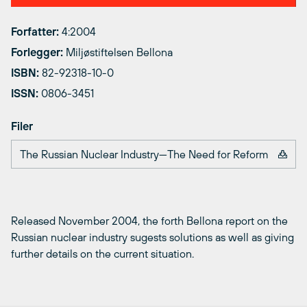
Forfatter:
4:2004
Forlegger:
Miljøstiftelsen Bellona
ISBN:
82-92318-10-0
ISSN:
0806-3451
Filer
The Russian Nuclear Industry—The Need for Reform
Released November 2004, the forth Bellona report on the
Russian nuclear industry sugests solutions as well as giving
further details on the current situation.