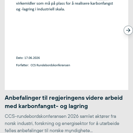
Anbefalinger til regjeringens videre arbeid
med karbonfangst- og lagring
CCS-rundebordskonferansen 2026 samlet aktører fra
norsk industri, forskning og energisektor for å utarbeide
felles anbefalinger til norske myndighete...