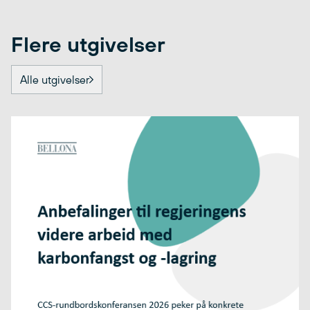
Flere utgivelser
Alle utgivelser