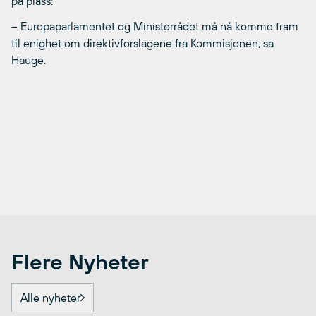
på plass:
– Europaparlamentet og Ministerrådet må nå komme fram
til enighet om direktivforslagene fra Kommisjonen, sa
Hauge.
Flere Nyheter
Alle nyheter