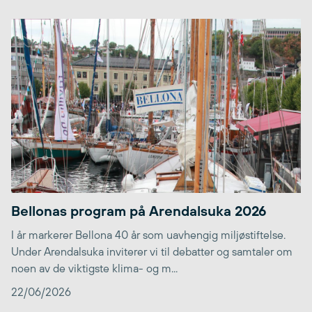
Bellonas program på Arendalsuka 2026
I år markerer Bellona 40 år som uavhengig miljøstiftelse.
Under Arendalsuka inviterer vi til debatter og samtaler om
noen av de viktigste klima- og m...
22/06/2026