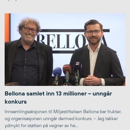
Bellona samlet inn 13 millioner – unngår
konkurs
Innsamlingsaksjonen til Miljøstiftelsen Bellona bar frukter,
og organisasjonen unngår dermed konkurs. – Jeg takker
ydmykt for støtten på vegner av he...