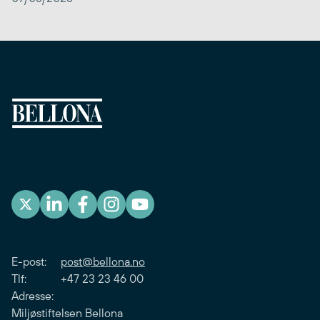
E-post:
post@bellona.no
Tlf: +47 23 23 46 00
Adresse:
Miljøstiftelsen Bellona