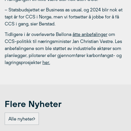
– Statsbudsjettet er Business as usual, og 2024 blir nok et
tapt år for CCS i Norge, men vi fortsetter å jobbe for å få
CCS i gang, sier Berstad.
Tidligere i år overleverte Bellona
åtte anbefalinger
om
CCS-politikk til næringsminister Jan Christian Vestre. Les
anbefalingene som ble støttet av industrielle aktører som
planlegger, piloterer eller gjennomfører karbonfangst- og
lagringsprosjekter
her.
Flere Nyheter
Alle nyheter