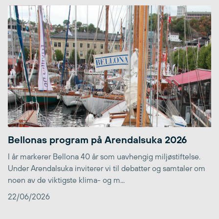
Bellonas program på Arendalsuka 2026
I år markerer Bellona 40 år som uavhengig miljøstiftelse.
Under Arendalsuka inviterer vi til debatter og samtaler om
noen av de viktigste klima- og m...
22/06/2026