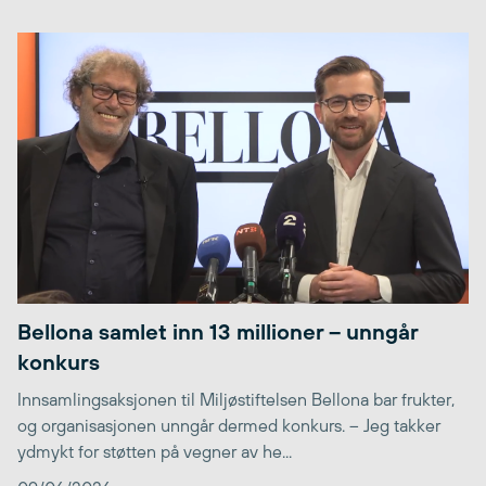
Bellona samlet inn 13 millioner – unngår
konkurs
Innsamlingsaksjonen til Miljøstiftelsen Bellona bar frukter,
og organisasjonen unngår dermed konkurs. – Jeg takker
ydmykt for støtten på vegner av he...