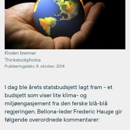
Kloden brenner
Thinkstockphotos
Publiseringsdato: 8. oktober, 2014
I dag ble årets statsbudsjett lagt fram - et
budsjett som viser lite klima- og
miljøengasjement fra den ferske blå-blå
regjeringen. Bellona-leder Frederic Hauge gir
følgende overordnede kommentarer: