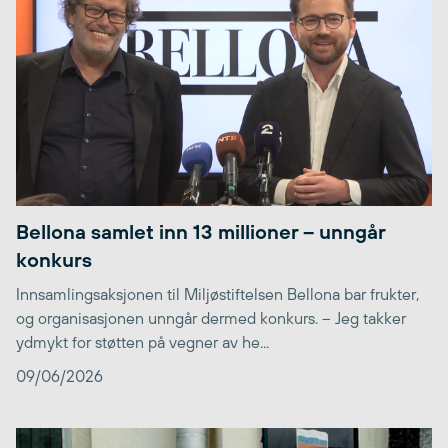
Bellona samlet inn 13 millioner – unngår
konkurs
Innsamlingsaksjonen til Miljøstiftelsen Bellona bar frukter,
og organisasjonen unngår dermed konkurs. – Jeg takker
ydmykt for støtten på vegner av he...
09/06/2026