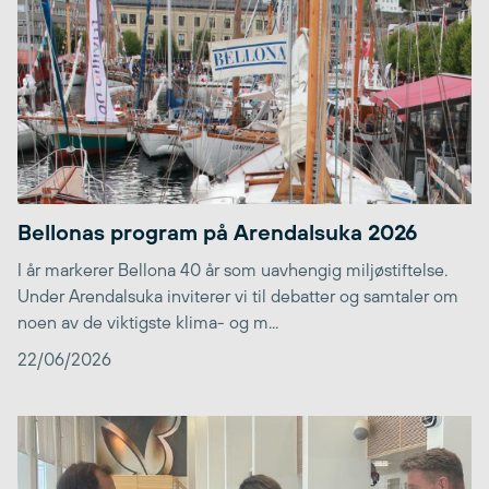
Bellonas program på Arendalsuka 2026
I år markerer Bellona 40 år som uavhengig miljøstiftelse.
Under Arendalsuka inviterer vi til debatter og samtaler om
noen av de viktigste klima- og m...
22/06/2026