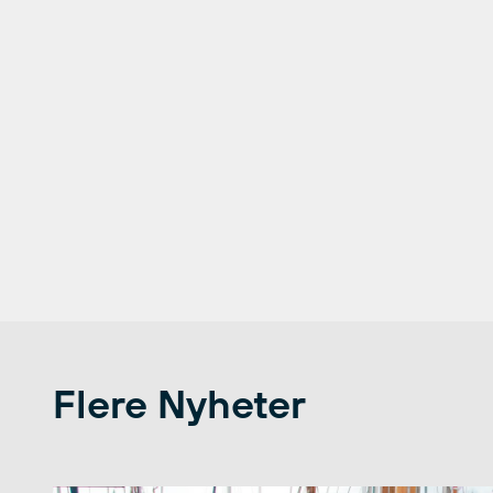
Flere Nyheter