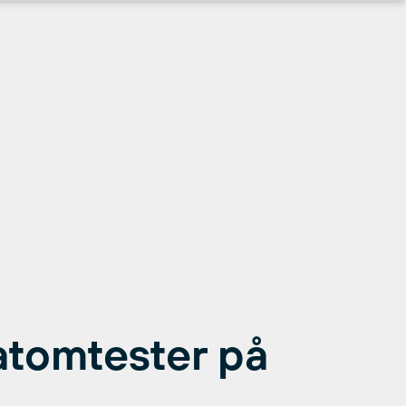
 atomtester på