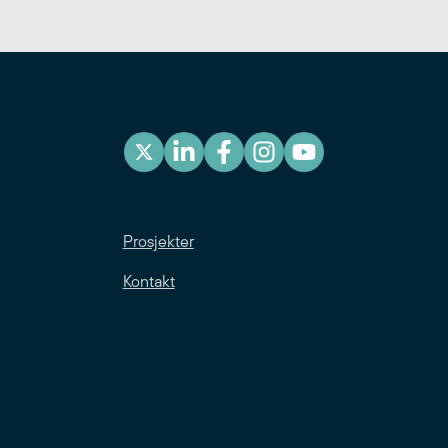
Prosjekter
Kontakt