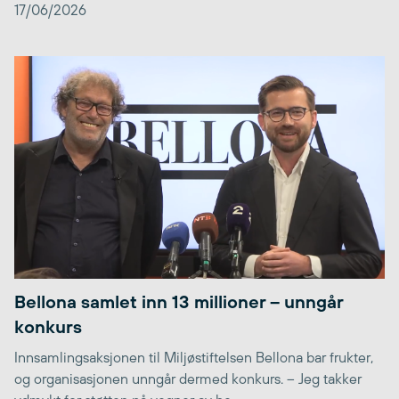
17/06/2026
Bellona samlet inn 13 millioner – unngår
konkurs
Innsamlingsaksjonen til Miljøstiftelsen Bellona bar frukter,
og organisasjonen unngår dermed konkurs. – Jeg takker