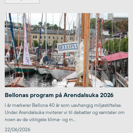
Bellonas program på Arendalsuka 2026
I år markerer Bellona 40 år som uavhengig miljøstiftelse.
Under Arendalsuka inviterer vi til debatter og samtaler om
noen av de viktigste klima- og m...
22/06/2026