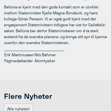
Bellona er kjent med den gode kontakt som er utviklet
mellom Statsminister Kjelle Magne Bondevik, og hans
kollega Göran Persson. Vi er også godt kjent med det
engasjement Statsministern tidligere har vist for Sellafield-
saken. Bellona ber derfor Statsministeren om å ta sterk
avstand fra de svenske planene, og bringe sitt syn til kjenne
ovenfor den svenske Statsministeren.
____________________
____________________
Erik Martiniussen
Nils Bøhmer
Fagmedarbeider
Atomfysiker
Flere Nyheter
Alle nyheter