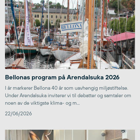
Bellonas program på Arendalsuka 2026
I år markerer Bellona 40 år som uavhengig miljøstiftelse.
Under Arendalsuka inviterer vi til debatter og samtaler om
noen av de viktigste klima- og m...
22/06/2026