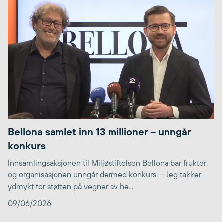
Bellona samlet inn 13 millioner – unngår
konkurs
Innsamlingsaksjonen til Miljøstiftelsen Bellona bar frukter,
og organisasjonen unngår dermed konkurs. – Jeg takker
ydmykt for støtten på vegner av he...
09/06/2026