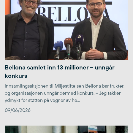
Bellona samlet inn 13 millioner – unngår
konkurs
Innsamlingsaksjonen til Miljøstiftelsen Bellona bar frukter,
og organisasjonen unngår dermed konkurs. – Jeg takker
ydmykt for støtten på vegner av he...
09/06/2026