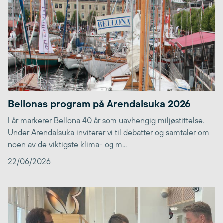
Bellonas program på Arendalsuka 2026
I år markerer Bellona 40 år som uavhengig miljøstiftelse.
Under Arendalsuka inviterer vi til debatter og samtaler om
noen av de viktigste klima- og m...
22/06/2026