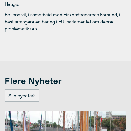
Hauge.
Bellona vil, i samarbeid med Fiskebåtredernes Forbund, i
høst arrangere en høring i EU-parlamentet om denne
problematikken.
Flere Nyheter
Alle nyheter