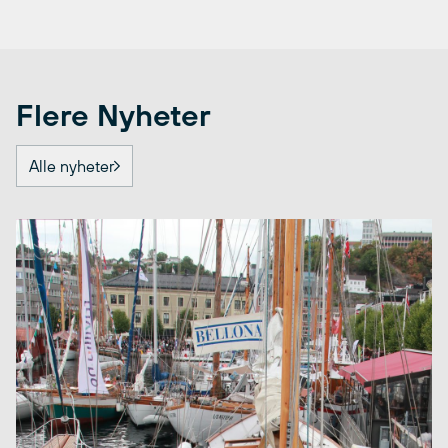
Flere Nyheter
Alle nyheter