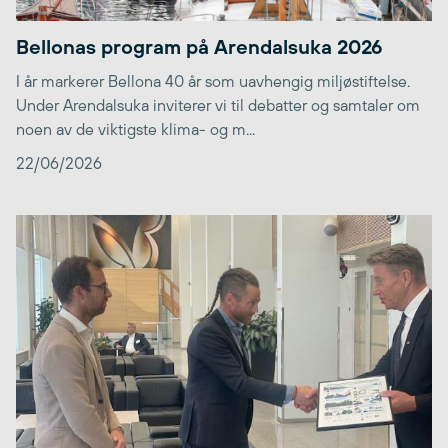
Bellonas program på Arendalsuka 2026
I år markerer Bellona 40 år som uavhengig miljøstiftelse.
Under Arendalsuka inviterer vi til debatter og samtaler om
noen av de viktigste klima- og m...
22/06/2026