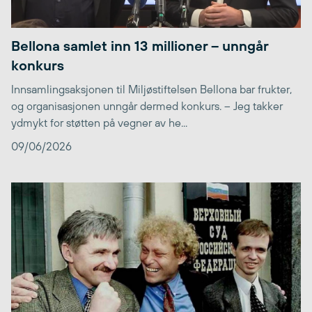
Bellona samlet inn 13 millioner – unngår
konkurs
Innsamlingsaksjonen til Miljøstiftelsen Bellona bar frukter,
og organisasjonen unngår dermed konkurs. – Jeg takker
ydmykt for støtten på vegner av he...
09/06/2026