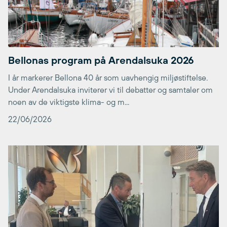
Bellonas program på Arendalsuka 2026
I år markerer Bellona 40 år som uavhengig miljøstiftelse.
Under Arendalsuka inviterer vi til debatter og samtaler om
noen av de viktigste klima- og m...
22/06/2026