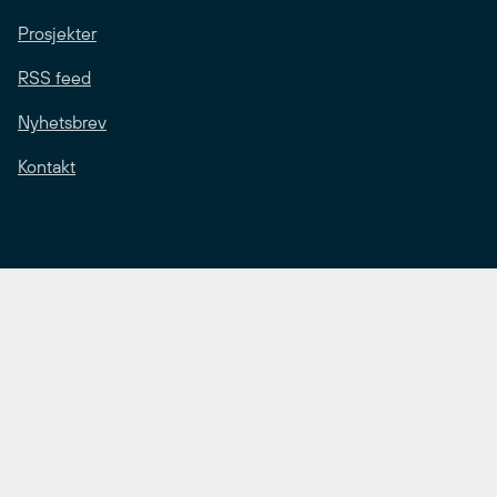
Prosjekter
RSS feed
Nyhetsbrev
Kontakt