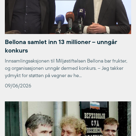
Bellona samlet inn 13 millioner – unngår
konkurs
Innsamlingsaksjonen til Miljøstiftelsen Bellona bar frukter,
og organisasjonen unngår dermed konkurs. – Jeg takker
ydmykt for støtten på vegner av he...
09/06/2026