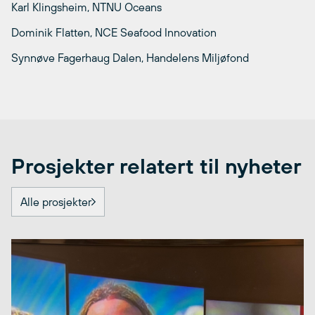
Karl Klingsheim, NTNU Oceans
Dominik Flatten, NCE Seafood Innovation
Synnøve Fagerhaug Dalen, Handelens Miljøfond
Prosjekter relatert til nyheter
Alle prosjekter