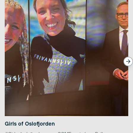
Girls of Oslofjorden