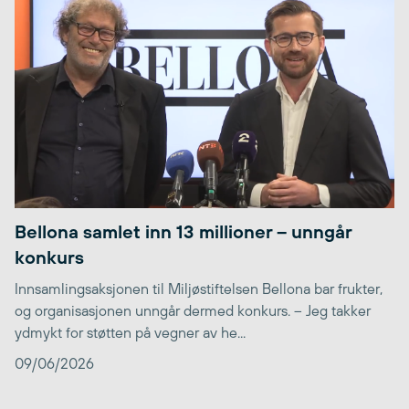
Bellona samlet inn 13 millioner – unngår
konkurs
Innsamlingsaksjonen til Miljøstiftelsen Bellona bar frukter,
og organisasjonen unngår dermed konkurs. – Jeg takker
ydmykt for støtten på vegner av he...
09/06/2026