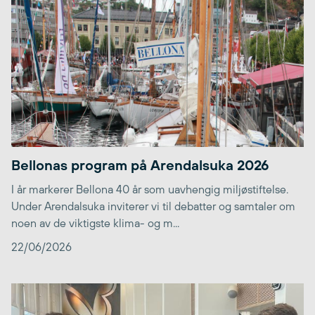
Bellonas program på Arendalsuka 2026
I år markerer Bellona 40 år som uavhengig miljøstiftelse.
Under Arendalsuka inviterer vi til debatter og samtaler om
noen av de viktigste klima- og m...
22/06/2026