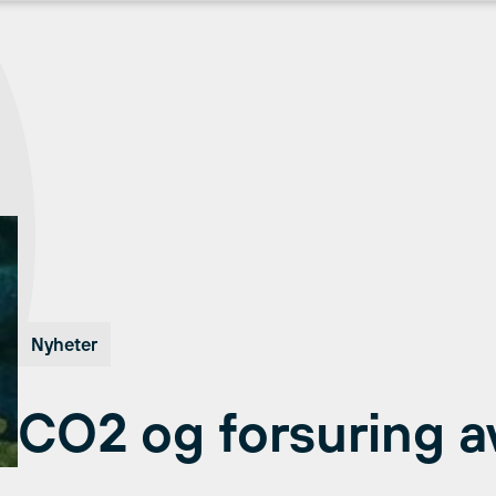
Nyheter
CO2 og forsuring a