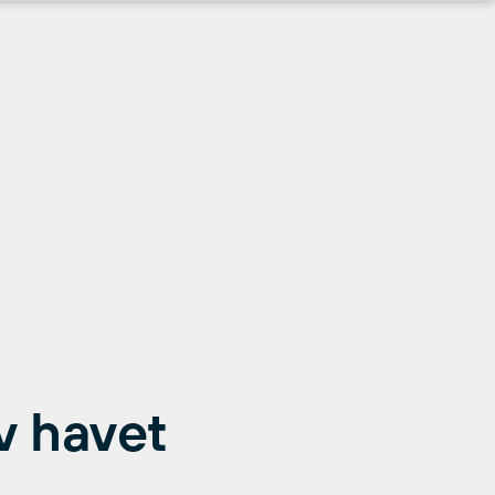
v havet