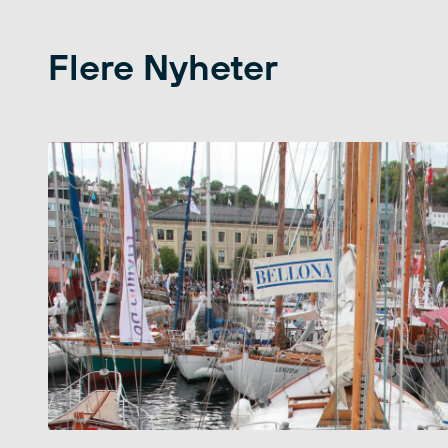
Flere Nyheter