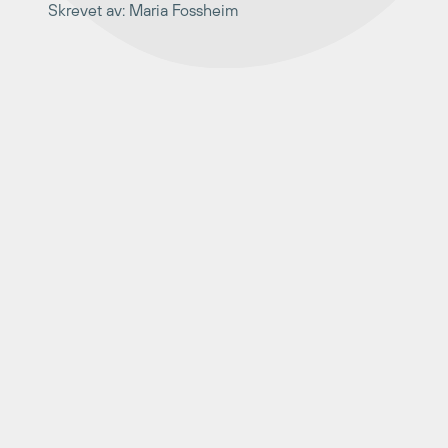
Skrevet av: Maria Fossheim