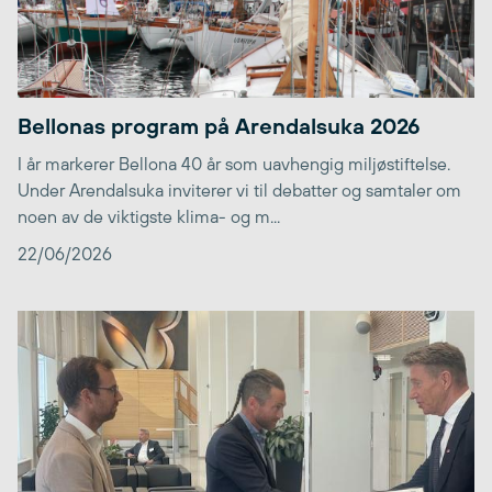
Bellonas program på Arendalsuka 2026
I år markerer Bellona 40 år som uavhengig miljøstiftelse.
Under Arendalsuka inviterer vi til debatter og samtaler om
noen av de viktigste klima- og m...
22/06/2026