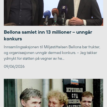
Bellona samlet inn 13 millioner – unngår
konkurs
Innsamlingsaksjonen til Miljøstiftelsen Bellona bar frukter,
og organisasjonen unngår dermed konkurs. – Jeg takker
ydmykt for støtten på vegner av he...
09/06/2026