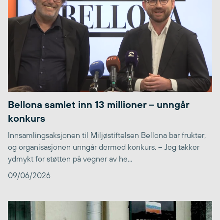
Bellona samlet inn 13 millioner – unngår
konkurs
Innsamlingsaksjonen til Miljøstiftelsen Bellona bar frukter,
og organisasjonen unngår dermed konkurs. – Jeg takker
ydmykt for støtten på vegner av he...
09/06/2026