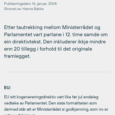
Publiseringsdato: 16. januar, 2004
Skrevet av: Hanne Bakke
Etter tautrekking mellom Ministerrådet og
Parlamentet vart partane i 12. time samde om
ein direktivtekst. Den inkluderer ikkje mindre
enn 20 tillegg i forhold til det originale
framlegget.
EU:
EU sitt kogenereringsdirektiv vart like før jul endeleg
vedteke av Parlamentet. Den siste formaliteten som
dermed står att er Ministerrådet si godkjenning, som no er