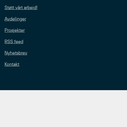
Støtt vårt arbeid!
Avdelinger
Prosjekter
RSS feed
Nyhetsbrev
Kontakt