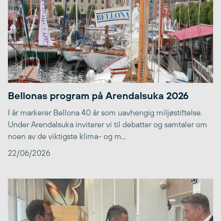
Bellonas program på Arendalsuka 2026
I år markerer Bellona 40 år som uavhengig miljøstiftelse.
Under Arendalsuka inviterer vi til debatter og samtaler om
noen av de viktigste klima- og m...
22/06/2026