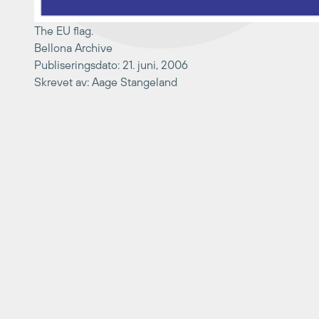
The EU flag.
Bellona Archive
Publiseringsdato: 21. juni, 2006
Skrevet av: Aage Stangeland