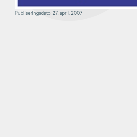
Publiseringsdato: 27. april, 2007