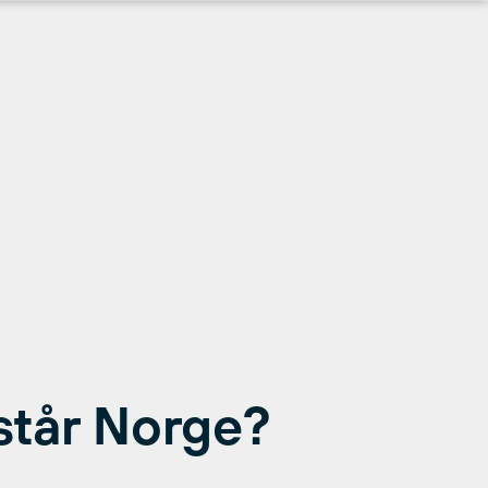
står Norge?