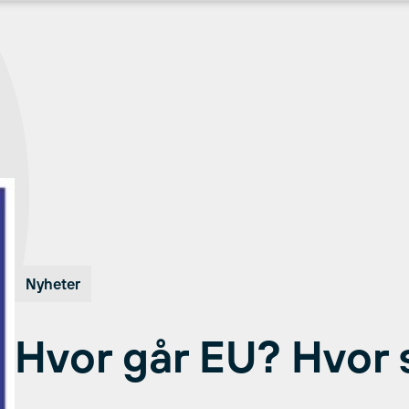
Nyheter
Hvor går EU? Hvor 