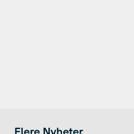
Flere Nyheter