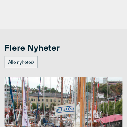
Flere Nyheter
Alle nyheter