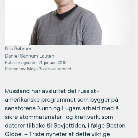
Nils Bøhmer
Daniel Sannum Lauten
Publiseringsdato: 21. januar, 2015
Skrevet av: Maya Boutroue Vedeld
Russland har avsluttet det russisk-
amerikanske programmet som bygger på
senatorene Nunn og Lugars arbeid med å
sikre atommaterialer- og kraftverk, som
daterer tilbake til Sovjettiden, i følge Boston
Globe. – Triste nyheter at dette viktige