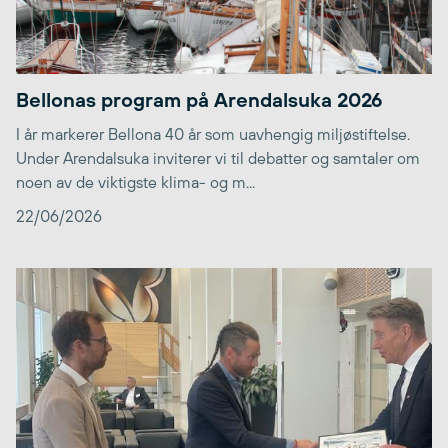
Bellonas program på Arendalsuka 2026
I år markerer Bellona 40 år som uavhengig miljøstiftelse.
Under Arendalsuka inviterer vi til debatter og samtaler om
noen av de viktigste klima- og m...
22/06/2026