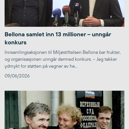
Bellona samlet inn 13 millioner – unngår
konkurs
Innsamlingsaksjonen til Miljøstiftelsen Bellona bar frukter,
og organisasjonen unngår dermed konkurs. – Jeg takker
ydmykt for støtten på vegner av he...
09/06/2026